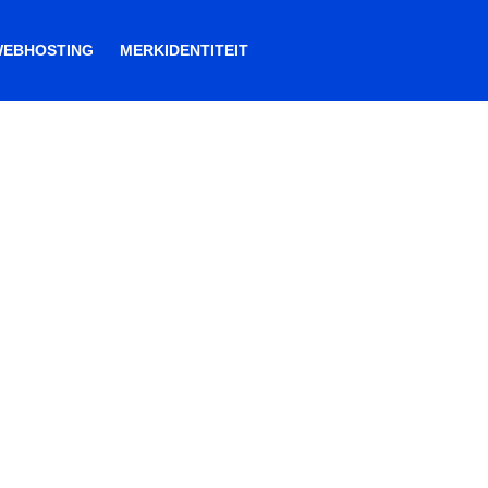
EBHOSTING
MERKIDENTITEIT