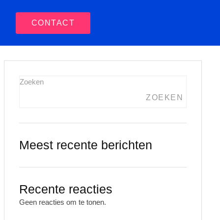
CONTACT
Zoeken
ZOEKEN
Meest recente berichten
Recente reacties
Geen reacties om te tonen.