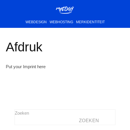
WEBDESIGN
WEBHOSTING
MERKIDENTITEIT
Afdruk
Put your Imprint here
Zoeken
ZOEKEN