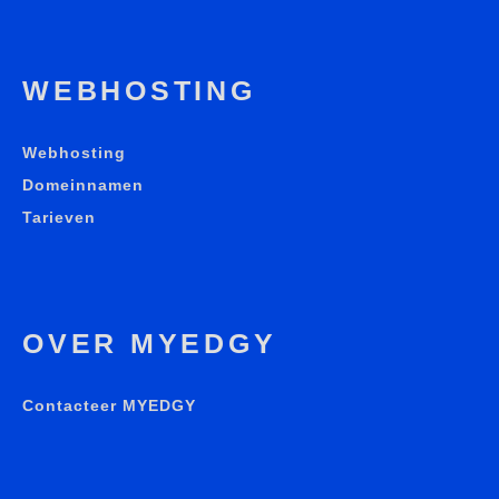
WEBHOSTING
Webhosting
Domeinnamen
Tarieven
OVER MYEDGY
Contacteer MYEDGY