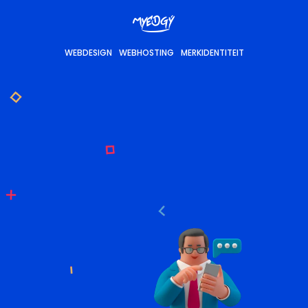
WEBDESIGN
WEBHOSTING
MERKIDENTITEIT