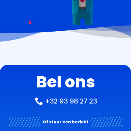
Bel ons
+32 93 98 27 23
Of stuur een bericht