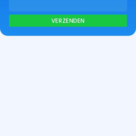
VERZENDEN