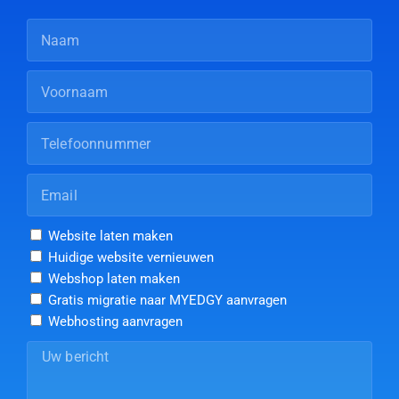
Website laten maken
Huidige website vernieuwen
Webshop laten maken
Gratis migratie naar MYEDGY aanvragen
Webhosting aanvragen